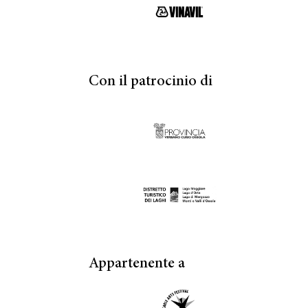
Con il patrocinio di
Appartenente a