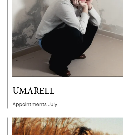
UMARELL
Appointments July