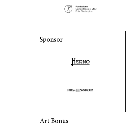
Sponsor
Art Bonus