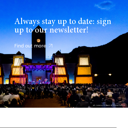
Always stay up to date: sign
up to our newsletter!
Find out more