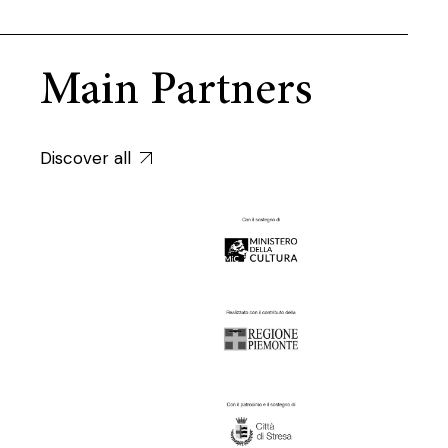
Main Partners
Discover all