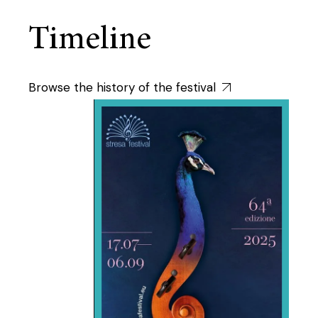
Timeline
Browse the history of the festival