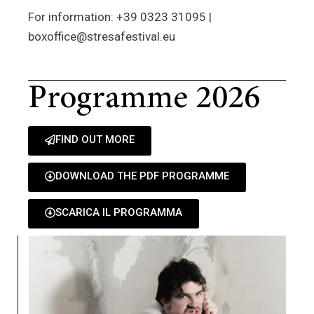
For information: +39 0323 31095 |
boxoffice@stresafestival.eu
Programme 2026
FIND OUT MORE
DOWNLOAD THE PDF PROGRAMME
SCARICA IL PROGRAMMA