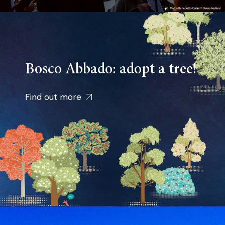
Bosco Abbado: adopt a tree!
Find out more