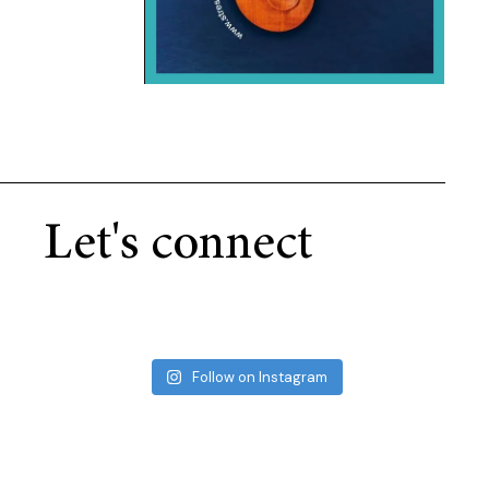
Let's connect
Follow on Instagram