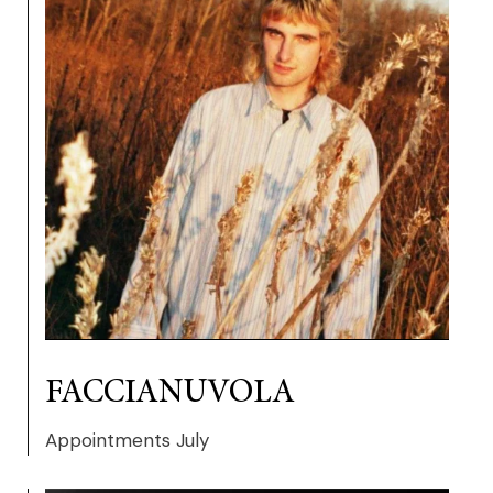
FACCIANUVOLA
Appointments July