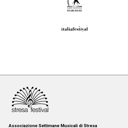
Associazione Settimane Musicali di Stresa