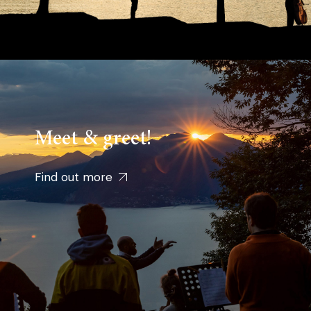
Meet & greet!
Find out more