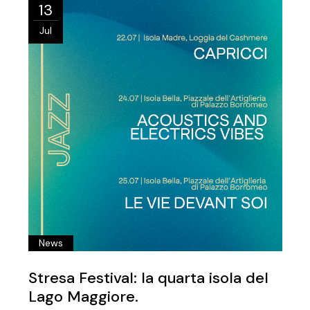
13
Jul
News
Stresa Festival: la quarta isola del
Lago Maggiore.