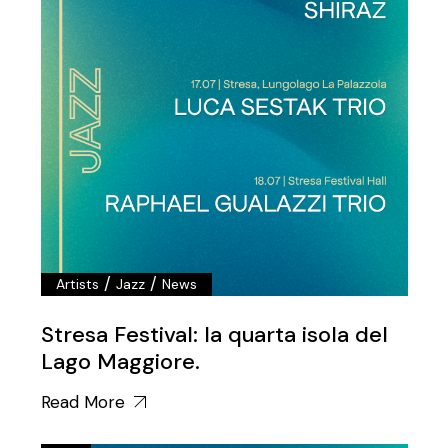
/
/
Artists
Jazz
News
Stresa Festival: la quarta isola del
Lago Maggiore.
Read More