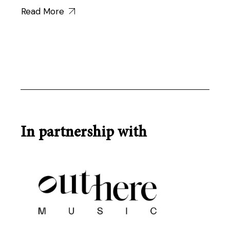
Read More
In partnership with