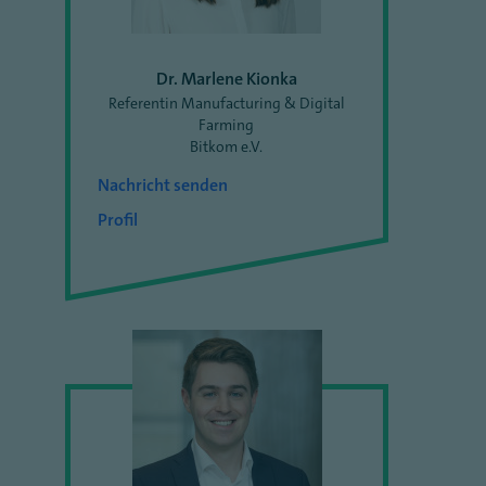
Dr. Marlene Kionka
Referentin Manufacturing & Digital
Farming
Bitkom e.V.
Nachricht senden
Profil