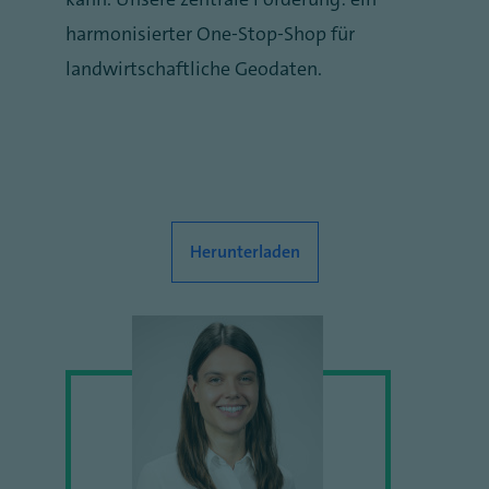
harmonisierter One-Stop-Shop für
landwirtschaftliche Geodaten.
Herunterladen