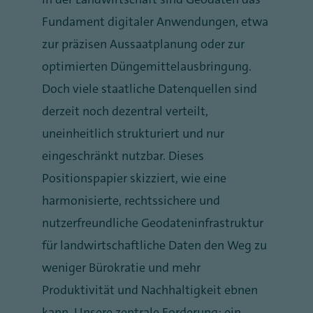
Fundament digitaler Anwendungen, etwa
zur präzisen Aussaatplanung oder zur
optimierten Düngemittelausbringung.
Doch viele staatliche Datenquellen sind
derzeit noch dezentral verteilt,
uneinheitlich strukturiert und nur
eingeschränkt nutzbar. Dieses
Positionspapier skizziert, wie eine
harmonisierte, rechtssichere und
nutzerfreundliche Geodateninfrastruktur
für landwirtschaftliche Daten den Weg zu
weniger Bürokratie und mehr
Produktivität und Nachhaltigkeit ebnen
kann. Unsere zentrale Forderung: ein