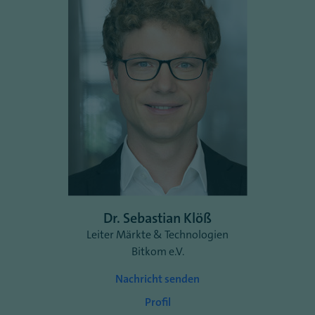
Dr. Sebastian Klöß
Leiter Märkte & Technologien
Bitkom e.V.
Nachricht senden
Profil