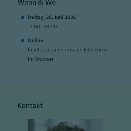
Wann & Wo
Freitag, 26. Juni 2026
12:00 - 13:00
Online
In VR oder am normalen Bildschirm
im Browser
Kontakt