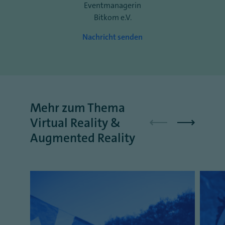
Eventmanagerin
Bitkom e.V.
Nachricht senden
Mehr zum Thema
Virtual Reality &
Augmented Reality