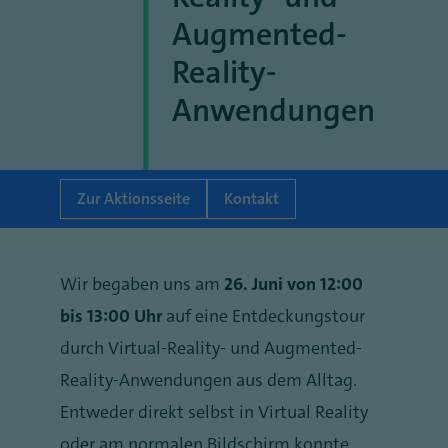
Augmented-
Reality-
Anwendungen
Zur Aktionsseite
Kontakt
Wir begaben uns am
26. Juni von 12:00
bis 13:00 Uhr
auf eine Entdeckungstour
durch Virtual-Reality- und Augmented-
Reality-Anwendungen aus dem Alltag.
Entweder direkt selbst in Virtual Reality
oder am normalen Bildschirm konnte