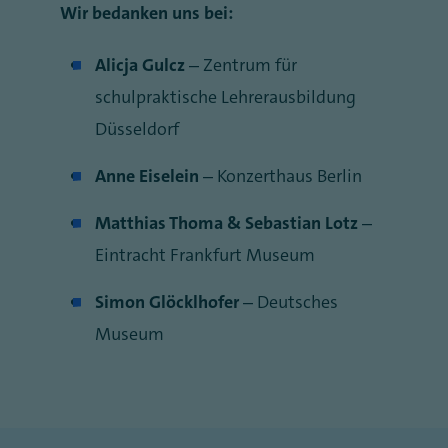
Wir bedanken uns bei:
Alicja Gulcz
– Zentrum für
schulpraktische Lehrerausbildung
Düsseldorf
Anne Eiselein
– Konzerthaus Berlin
Matthias Thoma & Sebastian Lotz
–
Eintracht Frankfurt Museum
Simon Glöcklhofer
– Deutsches
Museum