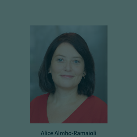
Alice Almho-Ramaioli