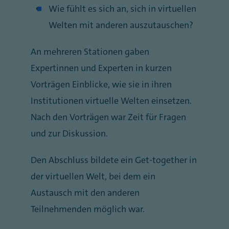
Wie fühlt es sich an, sich in virtuellen
Welten mit anderen auszutauschen?
An mehreren Stationen gaben
Expertinnen und Experten in kurzen
Vorträgen Einblicke, wie sie in ihren
Institutionen virtuelle Welten einsetzen.
Nach den Vorträgen war Zeit für Fragen
und zur Diskussion.
Den Abschluss bildete ein Get-together in
der virtuellen Welt, bei dem ein
Austausch mit den anderen
Teilnehmenden möglich war.