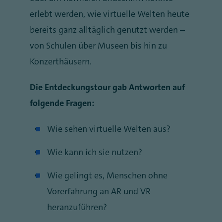
erlebt werden, wie virtuelle Welten heute
bereits ganz alltäglich genutzt werden –
von Schulen über Museen bis hin zu
Konzerthäusern.
Die Entdeckungstour gab Antworten auf
folgende Fragen:
Wie sehen virtuelle Welten aus?
Wie kann ich sie nutzen?
Wie gelingt es, Menschen ohne
Vorerfahrung an AR und VR
heranzuführen?