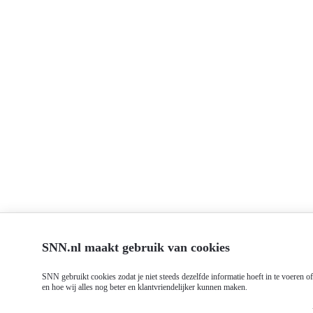
SNN.nl maakt gebruik van cookies
SNN gebruikt cookies zodat je niet steeds dezelfde informatie hoeft in te voeren 
en hoe wij alles nog beter en klantvriendelijker kunnen maken.