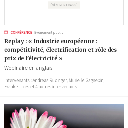
ÉVÈNEMENT PASSÉ
CONFÉRENCE
Evènement public
Replay : « Industrie européenne :
compétitivité, électrification et rôle des
prix de l’électricité »
Webinaire en anglais
Intervenants :
Andreas Rüdinger,
Murielle Gagnebin,
Frauke Thies
et 4 autres intervenants.