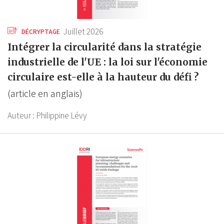
Juillet 2026
DÉCRYPTAGE
Intégrer la circularité dans la stratégie
industrielle de l'UE : la loi sur l'économie
circulaire est-elle à la hauteur du défi ?
(article en anglais)
Auteur :
Philippine Lévy