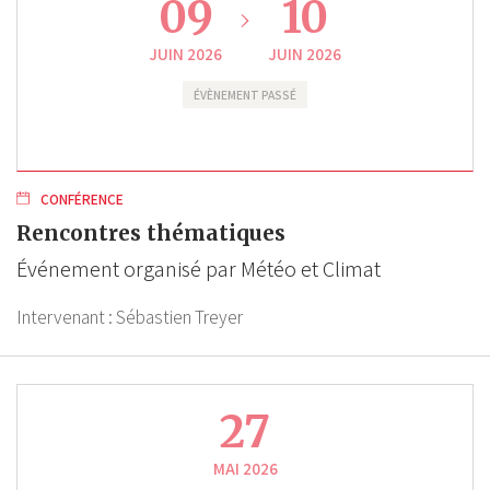
09
10
JUIN 2026
JUIN 2026
ÉVÈNEMENT PASSÉ
CONFÉRENCE
Rencontres thématiques
Événement organisé par Météo et Climat
Intervenant :
Sébastien Treyer
27
MAI 2026