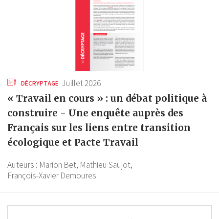
Juillet 2026
DÉCRYPTAGE
« Travail en cours » : un débat politique à
construire - Une enquête auprès des
Français sur les liens entre transition
écologique et Pacte Travail
Auteurs :
Marion Bet,
Mathieu Saujot,
François-Xavier Demoures