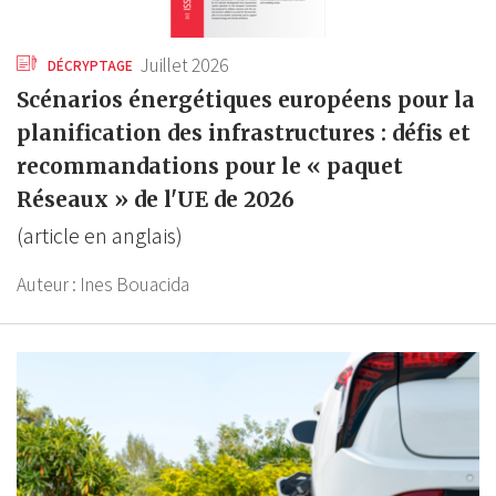
Juillet 2026
DÉCRYPTAGE
Scénarios énergétiques européens pour la
planification des infrastructures : défis et
recommandations pour le « paquet
Réseaux » de l'UE de 2026
(article en anglais)
Auteur :
Ines Bouacida