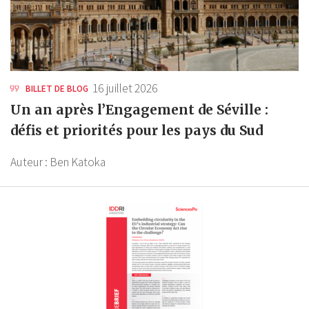
16 juillet 2026
BILLET DE BLOG
Un an après l’Engagement de Séville :
défis et priorités pour les pays du Sud
Auteur :
Ben Katoka