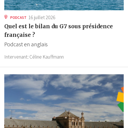
16 juillet 2026
PODCAST
Quel est le bilan du G7 sous présidence
française ?
Podcast en anglais
Intervenant:
Céline Kauffmann