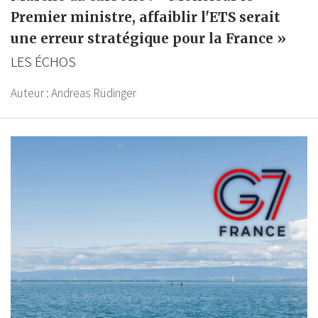
Premier ministre, affaiblir l'ETS serait
une erreur stratégique pour la France »
LES ÉCHOS
Auteur :
Andreas Rüdinger