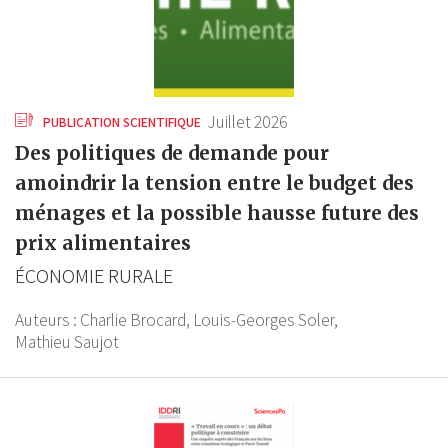
Juillet 2026
PUBLICATION SCIENTIFIQUE
Des politiques de demande pour
amoindrir la tension entre le budget des
ménages et la possible hausse future des
prix alimentaires
ÉCONOMIE RURALE
Auteurs :
Charlie Brocard,
Louis-Georges Soler,
Mathieu Saujot