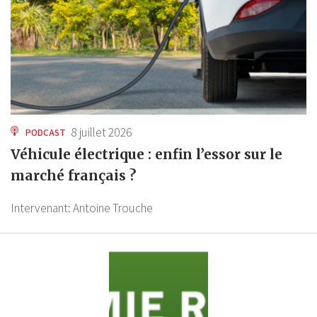
8 juillet 2026
PODCAST
Véhicule électrique : enfin l’essor sur le
marché français ?
Intervenant:
Antoine Trouche