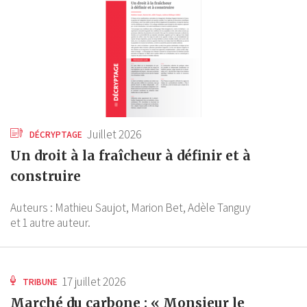
Juillet 2026
DÉCRYPTAGE
Un droit à la fraîcheur à définir et à
construire
Auteurs :
Mathieu Saujot,
Marion Bet,
Adèle Tanguy
et 1 autre auteur.
17 juillet 2026
TRIBUNE
Marché du carbone : « Monsieur le