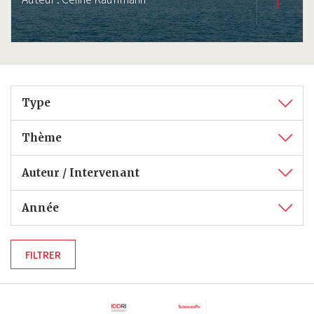
Type
Thème
Auteur / Intervenant
Année