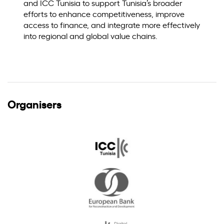
and ICC Tunisia to support Tunisia’s broader
efforts to enhance competitiveness, improve
access to finance, and integrate more effectively
into regional and global value chains.
Organisers