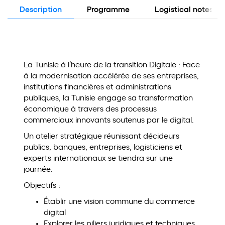
Description
Programme
Logistical notes
La Tunisie à l’heure de la transition Digitale : Face
à la modernisation accélérée de ses entreprises,
institutions financières et administrations
publiques, la Tunisie engage sa transformation
économique à travers des processus
commerciaux innovants soutenus par le digital.
Un atelier stratégique réunissant décideurs
publics, banques, entreprises, logisticiens et
experts internationaux se tiendra sur une
journée.
Objectifs :
Établir une vision commune du commerce
digital
Explorer les piliers juridiques et techniques