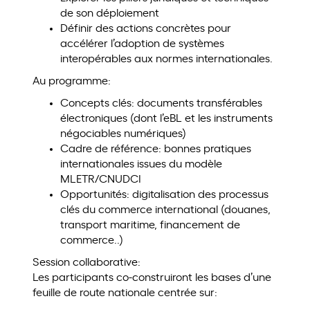
de son déploiement
Définir des actions concrètes pour
accélérer l’adoption de systèmes
interopérables aux normes internationales.
Au programme:
Concepts clés: documents transférables
électroniques (dont l’eBL et les instruments
négociables numériques)
Cadre de référence: bonnes pratiques
internationales issues du modèle
MLETR/CNUDCI
Opportunités: digitalisation des processus
clés du commerce international (douanes,
transport maritime, financement de
commerce..)
Session collaborative:
Les participants co-construiront les bases d’une
feuille de route nationale centrée sur: