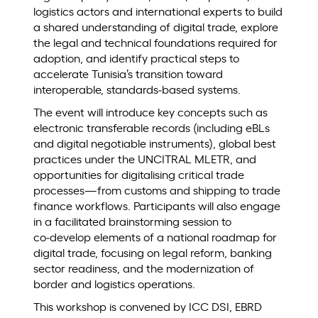
logistics actors and international experts to build
a shared understanding of digital trade, explore
the legal and technical foundations required for
adoption, and identify practical steps to
accelerate Tunisia’s transition toward
interoperable, standards‑based systems.
The event will introduce key concepts such as
electronic transferable records (including eBLs
and digital negotiable instruments), global best
practices under the UNCITRAL MLETR, and
opportunities for digitalising critical trade
processes—from customs and shipping to trade
finance workflows. Participants will also engage
in a facilitated brainstorming session to
co‑develop elements of a national roadmap for
digital trade, focusing on legal reform, banking
sector readiness, and the modernization of
border and logistics operations.
This workshop is convened by ICC DSI, EBRD