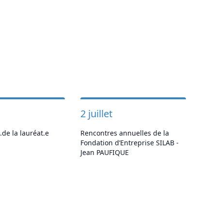
2 juillet
.de la lauréat.e
Rencontres annuelles de la
Fondation d’Entreprise SILAB -
Jean PAUFIQUE