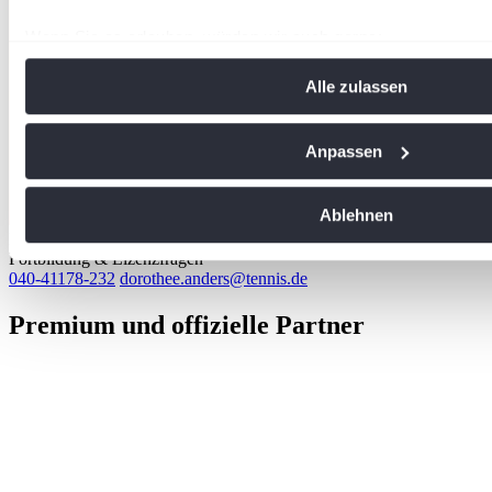
Wenn Sie es erlauben, würden wir auch gerne:
Informationen über Ihre geografische Lage erfassen, 
Alle zulassen
Meter genau sein können
Ihr Gerät durch aktives Scannen nach bestimmten Me
identifizieren
Anpassen
Erfahren Sie mehr darüber, wie Ihre persönlichen Daten vera
Sie Ihre Präferenzen im
Abschnitt Einzelheiten
fest.
Ablehnen
Dorothee
Anders
Wir verwenden Cookies, um Inhalte und Anzeigen zu personal
Fortbildung & Lizenzfragen
040-41178-232
dorothee.anders@tennis.de
soziale Medien anbieten zu können und die Zugriffe auf uns
analysieren. Außerdem geben wir Informationen zu Ihrer Ve
Premium und offizielle Partner
an unsere Partner für soziale Medien, Werbung und Analysen
führen diese Informationen möglicherweise mit weiteren Da
ihnen bereitgestellt haben oder die sie im Rahmen Ihrer Nut
gesammelt haben. Die
Cookie-Einstellungen
können jederze
Footer aufgerufen und angepasst werden.