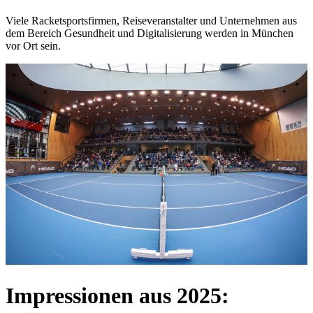
Viele Racketsportsfirmen, Reiseveranstalter und Unternehmen aus
dem Bereich Gesundheit und Digitalisierung werden in München
vor Ort sein.
Impressionen aus 2025: