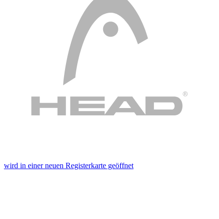
wird in einer neuen Registerkarte geöffnet