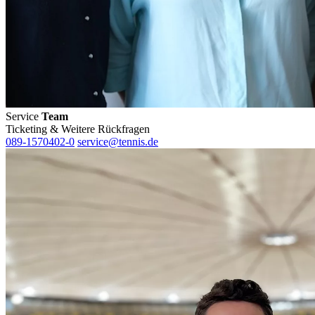
Service
Team
Ticketing & Weitere Rückfragen
089-1570402-0
service@tennis.de