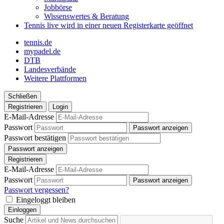
Jobbörse
Wissenswertes & Beratung
Tennis live
wird in einer neuen Registerkarte geöffnet
tennis.de
mypadel.de
DTB
Landesverbände
Weitere Plattformen
Schließen
Registrieren
Login
E-Mail-Adresse
Passwort
Passwort anzeigen
Passwort bestätigen
Passwort anzeigen
Registrieren
E-Mail-Adresse
Passwort
Passwort anzeigen
Passwort vergessen?
Eingeloggt bleiben
Einloggen
Suche