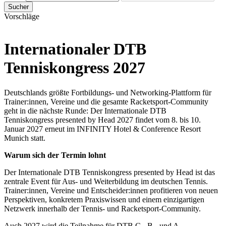
Sucher
Vorschläge
Internationaler DTB
Tenniskongress 2027
Deutschlands größte Fortbildungs- und Networking-Plattform für
Trainer:innen, Vereine und die gesamte Racketsport-Community
geht in die nächste Runde: Der Internationale DTB
Tenniskongress presented by Head 2027 findet vom 8. bis 10.
Januar 2027 erneut im INFINITY Hotel & Conference Resort
Munich statt.
Warum sich der Termin lohnt
Der Internationale DTB Tenniskongress presented by Head ist das
zentrale Event für Aus- und Weiterbildung im deutschen Tennis.
Trainer:innen, Vereine und Entscheider:innen profitieren von neuen
Perspektiven, konkretem Praxiswissen und einem einzigartigen
Netzwerk innerhalb der Tennis- und Racketsport-Community.
Auch 2027 wird die Teilnahme für DTB C-, B-, und A-