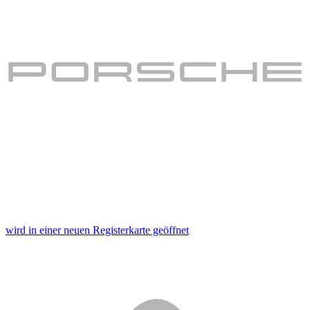
wird in einer neuen Registerkarte geöffnet