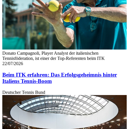
Donato Campagnoli, Player Analyst der italienischen
Tennisföderation, ist einer der Top-Referenten beim ITK
22/07/2026
Beim ITK erfahren: Das Erfolgsgeheimnis hinter
Italiens Tennis-Boom
Deutscher Tennis Bund