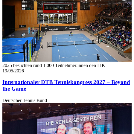
2025 besuchten rund 1.000 Teilnehmer:innen den ITK
19/05/2026
Internationaler DTB Tenniskongress 2027 – Beyond
the Game
Deutscher Tennis Bund