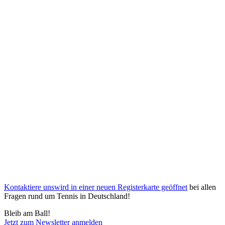
Kontaktiere uns
wird in einer neuen Registerkarte geöffnet
bei allen
Fragen rund um Tennis in Deutschland!
Bleib am Ball!
Jetzt zum Newsletter anmelden