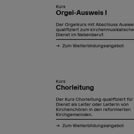
Kurs
Orgel-Ausweis I
Der Orgelkurs mit Abschluss Auswei
qualifiziert zum kirchenmusikalisch
Dienst im Nebenberuf.
Zum Weiterbildungsangebot
Kurs
Chorleitung
Der Kurs Chorleitung qualifiziert fü
Dienst als Leiter oder Leiterin von
Kirchenchören in den reformierten
Kirchgemeinden.
Zum Weiterbildungsangebot