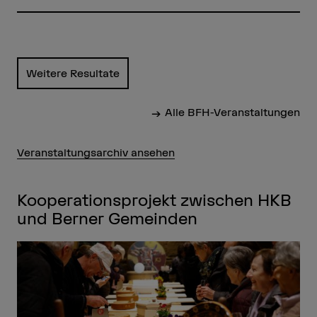
Weitere Resultate
Alle BFH-Veranstaltungen
Veranstaltungsarchiv ansehen
Kooperationsprojekt zwischen HKB
und Berner Gemeinden