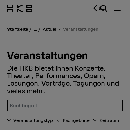
DE
Startseite
...
Aktuell
Veranstaltungen
Veranstaltungen
Die HKB bietet Ihnen Konzerte,
Theater, Performances, Opern,
Lesungen, Vorträge, Tagungen und
vieles mehr.
Suchbegriff eingeben
Veranstaltungstyp
Fachgebiete
Zeitraum