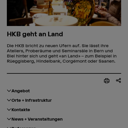
HKB geht an Land
Die HKB bricht zu neuen Ufern auf. Sie lässt ihre
Ateliers, Proberäume und Seminarsäle in Bern und
Biel hinter sich und geht «an Land» – zum Beispiel in
Rüeggisberg, Hindelbank, Corgémont oder Saanen.
Angebot
Orte + Infrastruktur
Kontakte
News + Veranstaltungen