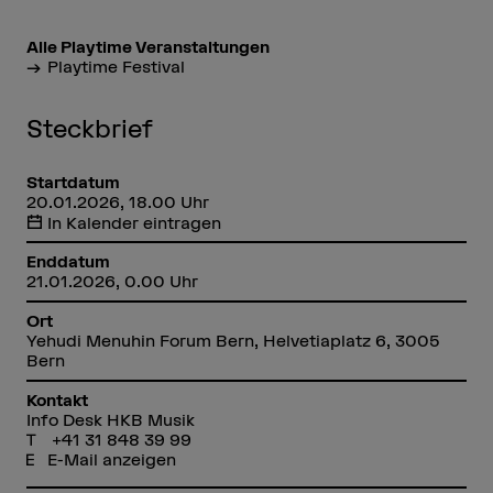
Alle Playtime Veranstaltungen
Playtime Festival
Steckbrief
Startdatum
20.01.2026, 18.00 Uhr
In Kalender eintragen
Enddatum
21.01.2026, 0.00 Uhr
Ort
Yehudi Menuhin Forum Bern, Helvetiaplatz 6, 3005
Bern
Kontakt
Info Desk HKB Musik
+41 31 848 39 99
E-Mail anzeigen