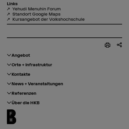
Links
Yehudi Menuhin Forum
Standort Google Maps
Kursangebot der Volkshochschule
Angebot
Orte + Infrastruktur
Kontakte
News + Veranstaltungen
Referenzen
Über die HKB