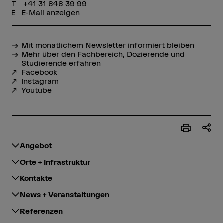
+41 31 848 39 99
E-Mail anzeigen
Mit monatlichem Newsletter informiert bleiben
Mehr über den Fachbereich, Dozierende und
Studierende erfahren
Facebook
Instagram
Youtube
Angebot
Orte + Infrastruktur
Kontakte
News + Veranstaltungen
Referenzen