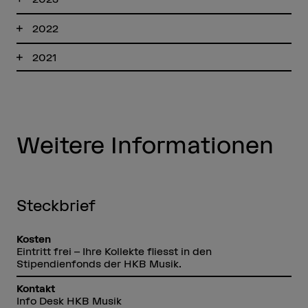
2022
2021
Weitere Informationen
Steckbrief
Kosten
Eintritt frei – Ihre Kollekte fliesst in den
Stipendienfonds der HKB Musik.
Kontakt
Info Desk HKB Musik