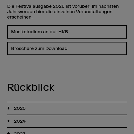
Die Festivalausgabe 2026 ist vorüber. Im nächsten
Jahr werden hier die einzelnen Veranstaltungen
erscheinen.
Musikstudium an der HKB
Broschüre zum Download
Rückblick
2025
2024
2023