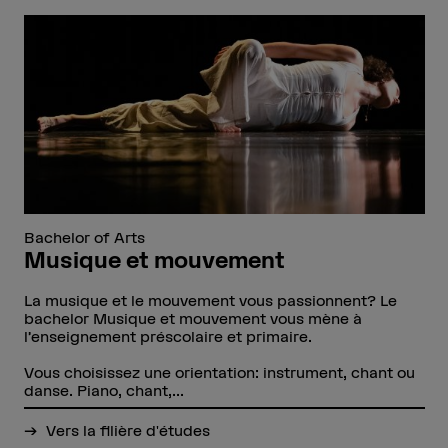
Bachelor of Arts
Musique et mouvement
La musique et le mouvement vous passionnent? Le
bachelor Musique et mouvement vous mène à
l’enseignement préscolaire et primaire.
Vous choisissez une orientation: instrument, chant ou
danse. Piano, chant,...
Vers la filière d'études