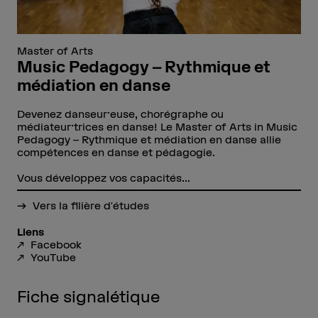
Master of Arts
Music Pedagogy – Rythmique et
médiation en danse
Devenez danseur·euse, chorégraphe ou
médiateur·trices en danse! Le Master of Arts in Music
Pedagogy – Rythmique et médiation en danse allie
compétences en danse et pédagogie.
Vous développez vos capacités...
Vers la filière d'études
Liens
Facebook
YouTube
Fiche signalétique