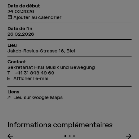
Date de début
24.02.2026
Ajouter au calendrier
Date de fin
26.02.2026
Lieu
Jakob-Rosius-Strasse 16, Biel
Contact
Sekretariat HKB Musik und Bewegung
+41 31 848 49 69
Afficher l'e-mail
Liens
Lieu sur Google Maps
Informations complémentaires