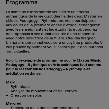
Programme
La semaine d’information vous offre un aperçu
authentique de la vie quotidienne des deux Master en
«Music Pedagogy – Rythmique». Vous participerez
aux cours de la première année d’étude, échangerez
avec les enseignants et les étudiants et obtiendrez
des réponses à vos questions lors d’une rencontre
avec notre directrice de la filière, Claudia Wagner.
Un horaire personnel vous sera envoyé au préalable. V
ous pouvez également vous inscrire pour des journées
individuelles.
Voici un exemple de programme pour le Master Music
Pedagogy – Rythmique et Arts scéniques tout comme
pour le Master Music Pedagogy – Rythmique et
médiation en danse:
Mardi
Rythmique
Analyse du mouvement et de l'œuvre
Création de solos
Mercredi
Technique de la danse contemporaine