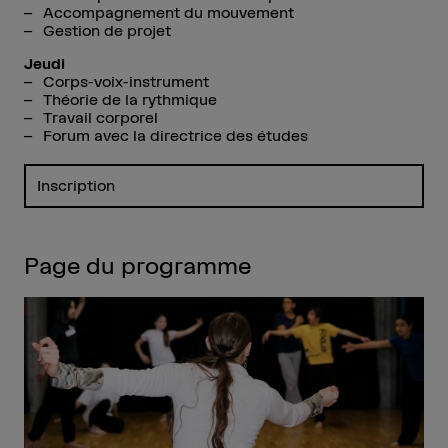
Accompagnement du mouvement
Gestion de projet
Jeudi
Corps-voix-instrument
Théorie de la rythmique
Travail corporel
Forum avec la directrice des études
Inscription
Page du programme