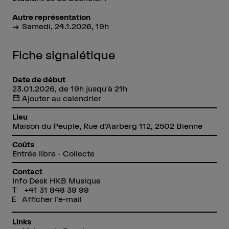
Autre représentation
Samedi, 24.1.2026, 19h
Fiche signalétique
Date de début
23.01.2026, de 19h jusqu'à 21h
Ajouter au calendrier
Lieu
Maison du Peuple, Rue d’Aarberg 112, 2502 Bienne
Coûts
Entrée libre - Collecte
Contact
Info Desk HKB Musique
+41 31 848 39 99
Afficher l'e-mail
Links