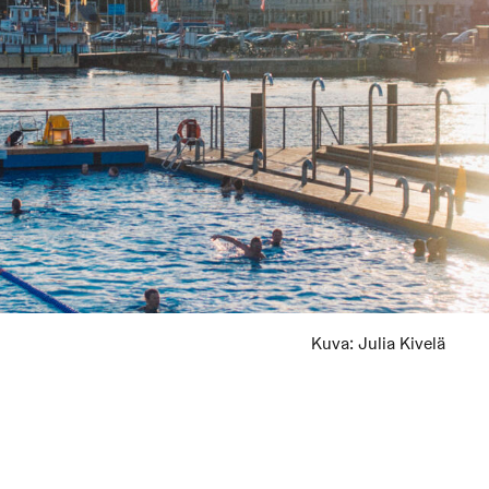
Kuva:
Julia Kivelä