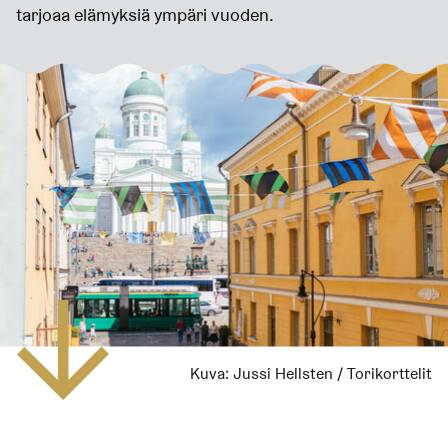
tarjoaa elämyksiä ympäri vuoden.
Kuva:
Jussi Hellsten / Torikorttelit