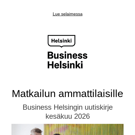
Lue selaimessa
Matkailun ammattilaisille
Business Helsingin uutiskirje
kesäkuu 2026