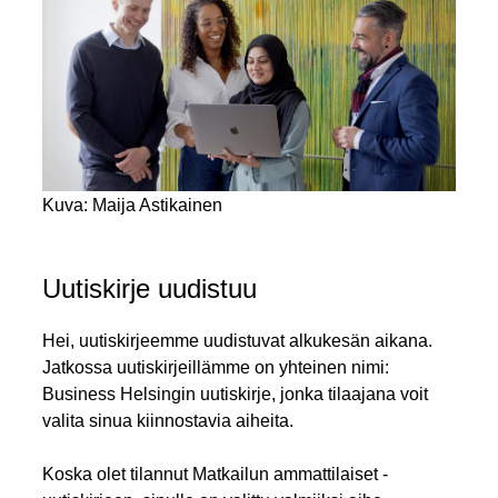
Kuva: Maija Astikainen
Uutiskirje uudistuu
Hei, uutiskirjeemme uudistuvat alkukesän aikana.
Jatkossa uutiskirjeillämme on yhteinen nimi:
Business Helsingin uutiskirje, jonka tilaajana voit
valita sinua kiinnostavia aiheita.
Koska olet tilannut Matkailun ammattilaiset -