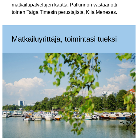
matkailupalvelujen kautta. Palkinnon vastaanotti
toinen Taiga Timesin perustajista, Kiia Meneses.
Matkailuyrittäjä, toimintasi tueksi