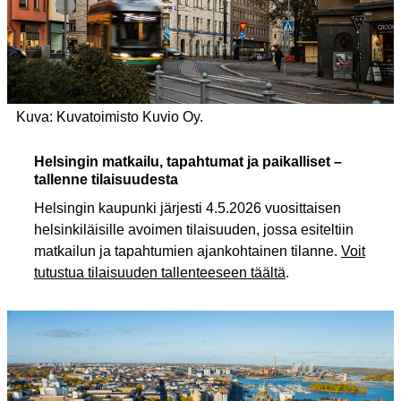
Kuva: Kuvatoimisto Kuvio Oy.
Helsingin matkailu, tapahtumat ja paikalliset –
tallenne tilaisuudesta
Helsingin kaupunki järjesti 4.5.2026 vuosittaisen
helsinkiläisille avoimen tilaisuuden, jossa esiteltiin
matkailun ja tapahtumien ajankohtainen tilanne.
Voit
tutustua tilaisuuden tallenteeseen täältä
.