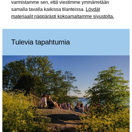
varmistamme sen, että viestimme ymmärretään
samalla tavalla kaikissa tilanteissa.
Löydät
materiaalit näppärästi kokoamaltamme sivustolta.
Tulevia tapahtumia