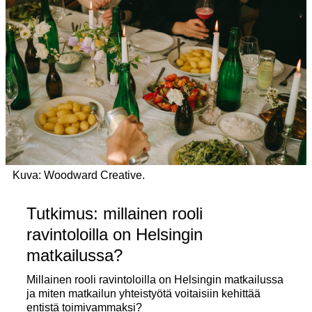
Kuva: Woodward Creative.
Tutkimus: millainen rooli
ravintoloilla on Helsingin
matkailussa?
Millainen rooli ravintoloilla on Helsingin matkailussa
ja miten matkailun yhteistyötä voitaisiin kehittää
entistä toimivammaksi?