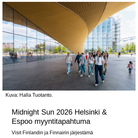
Kuva: Halla Tuotanto.
Midnight Sun 2026 Helsinki &
Espoo myyntitapahtuma
Visit Finlandin ja Finnairin järjestämä