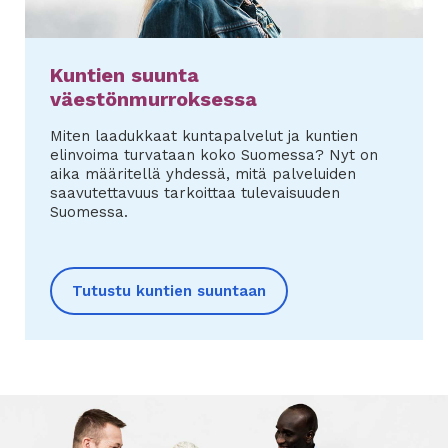
Kuntien suunta
väestönmurroksessa
Miten laadukkaat kuntapalvelut ja kuntien
elinvoima turvataan koko Suomessa? Nyt on
aika määritellä yhdessä, mitä palveluiden
saavutettavuus tarkoittaa tulevaisuuden
Suomessa.
Tutustu kuntien suuntaan