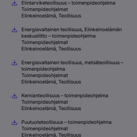
Elintarviketeollisuus – toimenpideohjelma
Toimenpideohjelmat
Elinkeinoelämä, Teollisuus
Energiavaltainen teollisuus, Elinkeinoelämän
keskusliitto – toimenpideohjelma
Toimenpideohjelmat
Elinkeinoelämä, Teollisuus
Energiavaltainen teollisuus, metsäteollisuus –
toimenpideohjelma
Toimenpideohjelmat
Elinkeinoelämä, Teollisuus
Kemianteollisuus – toimenpideohjelma
Toimenpideohjelmat
Elinkeinoelämä, Teollisuus
Puutuoteteollisuus – toimenpideohjelma
Toimenpideohjelmat
Elinkeinoelämä, Teollisuus