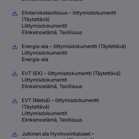
Elintarviketeollisuus – liittymisdokumentti
(Täytettävä)
Liittymisdokumentit
Elinkeinoelämä, Teollisuus
Energia-ala – liittymisdokumentti (Täytettävä)
Liittymisdokumentit
Energia-ala
EVT (EK) – liittymisdokumentti (Täytettävä)
Liittymisdokumentit
Elinkeinoelämä, Teollisuus
EVT (Metsä) – liittymisdokumentti
(Täytettävä)
Liittymisdokumentit
Elinkeinoelämä, Teollisuus
Julkinen ala Hyvinvointialueet –