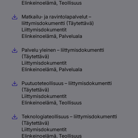
Elinkeinoelämä, Teollisuus
Matkailu- ja ravintolapalvelut –
liittymisdokumentti (Täytettävä)
Liittymisdokumentit
Elinkeinoelämä, Palveluala
Palvelu yleinen – liittymisdokumentti
(Täytettävä)
Liittymisdokumentit
Elinkeinoelämä, Palveluala
Puutuoteteollisuus – liittymisdokumentti
(Täytettävä)
Liittymisdokumentit
Elinkeinoelämä, Teollisuus
Teknologiateollisuus – liittymisdokumentti
(Täytettävä)
Liittymisdokumentit
Elinkeinoelämä, Teollisuus